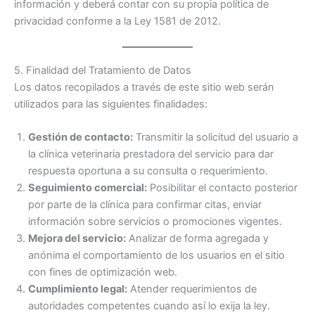
información y deberá contar con su propia política de
privacidad conforme a la Ley 1581 de 2012.
5. Finalidad del Tratamiento de Datos
Los datos recopilados a través de este sitio web serán
utilizados para las siguientes finalidades:
Gestión de contacto:
Transmitir la solicitud del usuario a
la clínica veterinaria prestadora del servicio para dar
respuesta oportuna a su consulta o requerimiento.
Seguimiento comercial:
Posibilitar el contacto posterior
por parte de la clínica para confirmar citas, enviar
información sobre servicios o promociones vigentes.
Mejora del servicio:
Analizar de forma agregada y
anónima el comportamiento de los usuarios en el sitio
con fines de optimización web.
Cumplimiento legal:
Atender requerimientos de
autoridades competentes cuando así lo exija la ley.