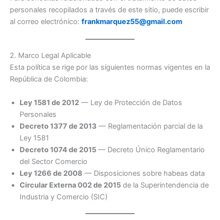
personales recopilados a través de este sitio, puede escribir
al correo electrónico:
frankmarquez55@gmail.com
2. Marco Legal Aplicable
Esta política se rige por las siguientes normas vigentes en la
República de Colombia:
Ley 1581 de 2012
— Ley de Protección de Datos
Personales
Decreto 1377 de 2013
— Reglamentación parcial de la
Ley 1581
Decreto 1074 de 2015
— Decreto Único Reglamentario
del Sector Comercio
Ley 1266 de 2008
— Disposiciones sobre habeas data
Circular Externa 002 de 2015
de la Superintendencia de
Industria y Comercio (SIC)