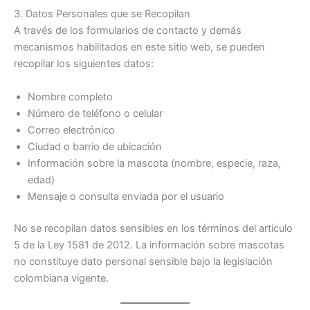
3. Datos Personales que se Recopilan
A través de los formularios de contacto y demás
mecanismos habilitados en este sitio web, se pueden
recopilar los siguientes datos:
Nombre completo
Número de teléfono o celular
Correo electrónico
Ciudad o barrio de ubicación
Información sobre la mascota (nombre, especie, raza,
edad)
Mensaje o consulta enviada por el usuario
No se recopilan datos sensibles en los términos del artículo
5 de la Ley 1581 de 2012. La información sobre mascotas
no constituye dato personal sensible bajo la legislación
colombiana vigente.