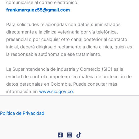
comunicarse al correo electrónico:
frankmarquez55@gmail.com
Para solicitudes relacionadas con datos suministrados
directamente a la clínica veterinaria por vía telefónica,
presencial o por cualquier otro canal posterior al contacto
inicial, deberá dirigirse directamente a dicha clínica, quien es
la responsable autónoma de ese tratamiento.
La Superintendencia de Industria y Comercio (SIC) es la
entidad de control competente en materia de protección de
datos personales en Colombia. Puede consultar más
información en
www.sic.gov.co
.
Política de Privacidad