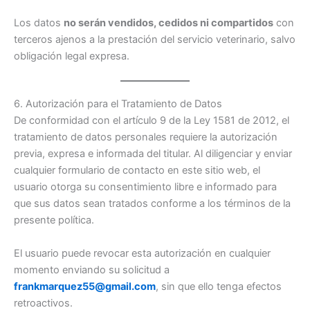
Los datos
no serán vendidos, cedidos ni compartidos
con
terceros ajenos a la prestación del servicio veterinario, salvo
obligación legal expresa.
6. Autorización para el Tratamiento de Datos
De conformidad con el artículo 9 de la Ley 1581 de 2012, el
tratamiento de datos personales requiere la autorización
previa, expresa e informada del titular. Al diligenciar y enviar
cualquier formulario de contacto en este sitio web, el
usuario otorga su consentimiento libre e informado para
que sus datos sean tratados conforme a los términos de la
presente política.
El usuario puede revocar esta autorización en cualquier
momento enviando su solicitud a
frankmarquez55@gmail.com
, sin que ello tenga efectos
retroactivos.