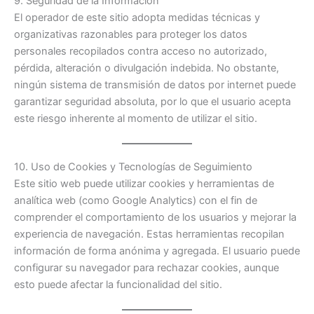
9. Seguridad de la Información
El operador de este sitio adopta medidas técnicas y
organizativas razonables para proteger los datos
personales recopilados contra acceso no autorizado,
pérdida, alteración o divulgación indebida. No obstante,
ningún sistema de transmisión de datos por internet puede
garantizar seguridad absoluta, por lo que el usuario acepta
este riesgo inherente al momento de utilizar el sitio.
10. Uso de Cookies y Tecnologías de Seguimiento
Este sitio web puede utilizar cookies y herramientas de
analítica web (como Google Analytics) con el fin de
comprender el comportamiento de los usuarios y mejorar la
experiencia de navegación. Estas herramientas recopilan
información de forma anónima y agregada. El usuario puede
configurar su navegador para rechazar cookies, aunque
esto puede afectar la funcionalidad del sitio.