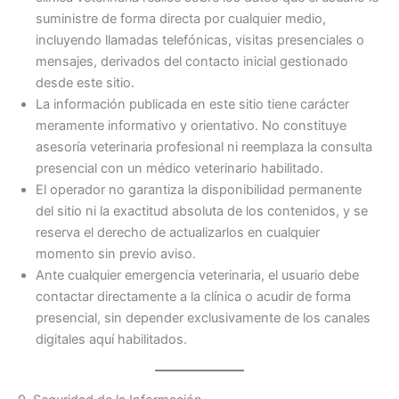
suministre de forma directa por cualquier medio,
incluyendo llamadas telefónicas, visitas presenciales o
mensajes, derivados del contacto inicial gestionado
desde este sitio.
La información publicada en este sitio tiene carácter
meramente informativo y orientativo. No constituye
asesoría veterinaria profesional ni reemplaza la consulta
presencial con un médico veterinario habilitado.
El operador no garantiza la disponibilidad permanente
del sitio ni la exactitud absoluta de los contenidos, y se
reserva el derecho de actualizarlos en cualquier
momento sin previo aviso.
Ante cualquier emergencia veterinaria, el usuario debe
contactar directamente a la clínica o acudir de forma
presencial, sin depender exclusivamente de los canales
digitales aquí habilitados.