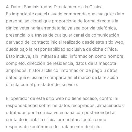
4. Datos Suministrados Directamente a la Clínica
Es importante que el usuario comprenda que cualquier dato
personal adicional que proporcione de forma directa a la
clínica veterinaria arrendataria, ya sea por vía telefónica,
presencial o a través de cualquier canal de comunicación
derivado del contacto inicial realizado desde este sitio web,
queda bajo la responsabilidad exclusiva de dicha clínica.
Esto incluye, sin limitarse a ello, información como nombre
completo, dirección de residencia, datos de la mascota
ampliados, historial clínico, información de pago u otros
datos que el usuario comparta en el marco de la relación
directa con el prestador del servicio.
El operador de este sitio web no tiene acceso, control ni
responsabilidad sobre los datos recopilados, almacenados
o tratados por la clínica veterinaria con posterioridad al
contacto inicial. La clínica arrendataria actúa como
responsable autónoma del tratamiento de dicha