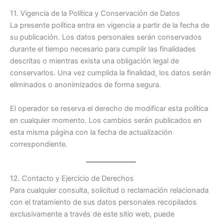
11. Vigencia de la Política y Conservación de Datos
La presente política entra en vigencia a partir de la fecha de
su publicación. Los datos personales serán conservados
durante el tiempo necesario para cumplir las finalidades
descritas o mientras exista una obligación legal de
conservarlos. Una vez cumplida la finalidad, los datos serán
eliminados o anonimizados de forma segura.
El operador se reserva el derecho de modificar esta política
en cualquier momento. Los cambios serán publicados en
esta misma página con la fecha de actualización
correspondiente.
12. Contacto y Ejercicio de Derechos
Para cualquier consulta, solicitud o reclamación relacionada
con el tratamiento de sus datos personales recopilados
exclusivamente a través de este sitio web, puede