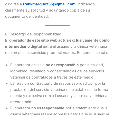
dirigirse a
frankmarquez55@gmail.com
, indicando
claramente su solicitud y adjuntando copia de su
documento de identidad.
8. Descargo de Responsabilidad
El operador de este sitio web actúa exclusivamente como
intermediario digital
entre el usuario y la clínica veterinaria
que presta los servicios promocionados. En consecuencia:
El operador del sitio
no es responsable
por la calidad,
idoneidad, resultado o consecuencias de los servicios
veterinarios contratados a través de este medio.
La relación contractual y de responsabilidad civil por la
prestación del servicio veterinario se establece de forma
directa y exclusiva entre el usuario y la clínica veterinaria
arrendataria.
El operador
no es responsable
por el tratamiento que la
clínica veterinaria realice sobre los datos que el usuario le