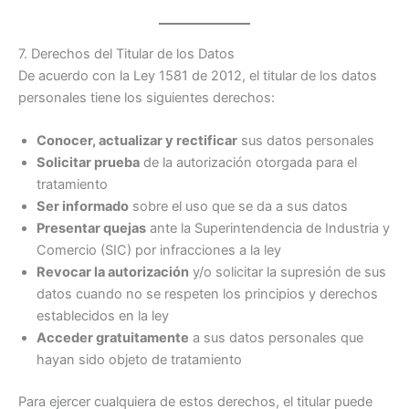
7. Derechos del Titular de los Datos
De acuerdo con la Ley 1581 de 2012, el titular de los datos
personales tiene los siguientes derechos:
Conocer, actualizar y rectificar
sus datos personales
Solicitar prueba
de la autorización otorgada para el
tratamiento
Ser informado
sobre el uso que se da a sus datos
Presentar quejas
ante la Superintendencia de Industria y
Comercio (SIC) por infracciones a la ley
Revocar la autorización
y/o solicitar la supresión de sus
datos cuando no se respeten los principios y derechos
establecidos en la ley
Acceder gratuitamente
a sus datos personales que
hayan sido objeto de tratamiento
Para ejercer cualquiera de estos derechos, el titular puede