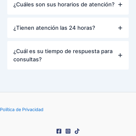
¿Cuáles son sus horarios de atención?
¿Tienen atención las 24 horas?
¿Cuál es su tiempo de respuesta para
consultas?
Política de Privacidad