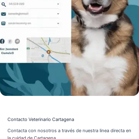
Contacto Veterinario Cartagena
Contacta con nosotros a través de nuestra linea directa en
la cuidad de Cartagena.